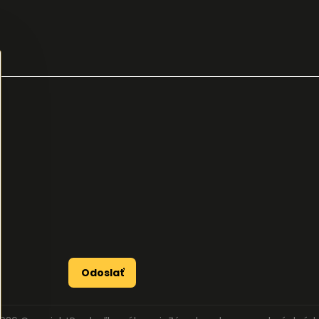
Odoslať