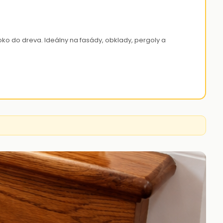
o do dreva. Ideálny na fasády, obklady, pergoly a