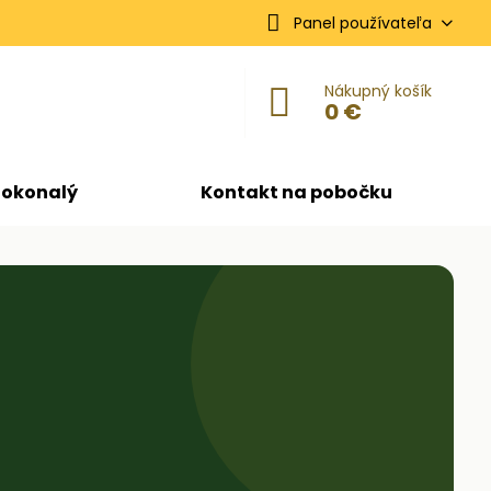
Panel používateľa
Nákupný košík
0 €
dokonalý
Kontakt na pobočku