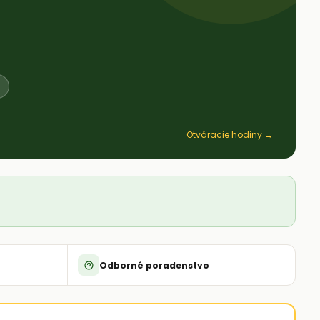
Otváracie hodiny →
Odborné poradenstvo