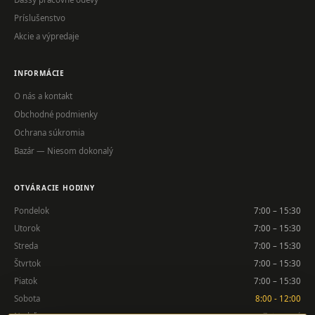
Príslušenstvo
Akcie a výpredaje
INFORMÁCIE
O nás a kontakt
Obchodné podmienky
Ochrana súkromia
Bazár — Niesom dokonalý
OTVÁRACIE HODINY
Pondelok
7:00 – 15:30
Utorok
7:00 – 15:30
Streda
7:00 – 15:30
Štvrtok
7:00 – 15:30
Piatok
7:00 – 15:30
Sobota
8:00 - 12:00