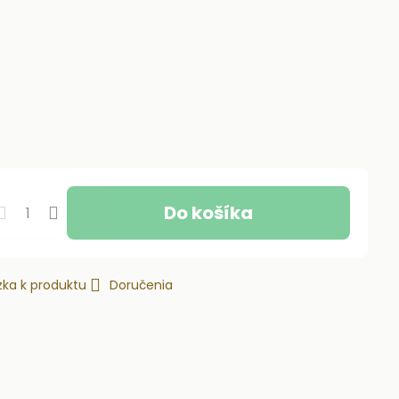
Do košíka
ka k produktu
Doručenia