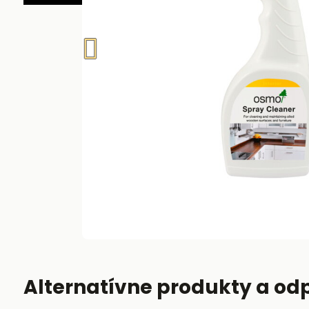
Alternatívne produkty a od