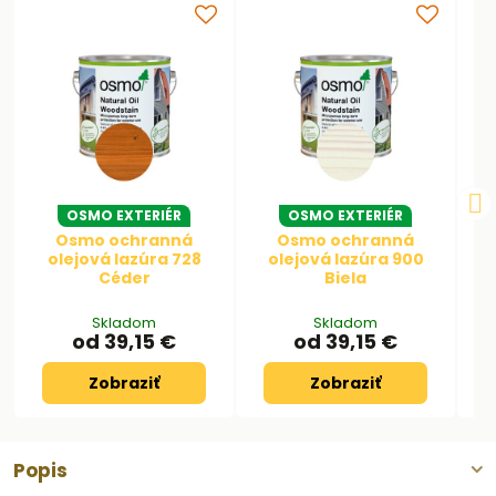
OSMO EXTERIÉR
OSMO EXTERIÉR
Osmo ochranná
Osmo ochranná
olejová lazúra 728
olejová lazúra 900
Céder
Biela
Skladom
Skladom
od 39,15 €
od 39,15 €
Zobraziť
Zobraziť
Popis