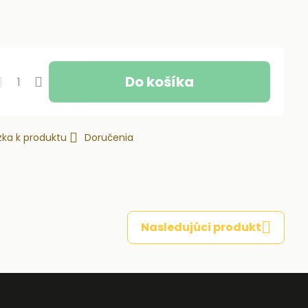
Do košíka
ka k produktu
Doručenia
Nasledujúci produkt