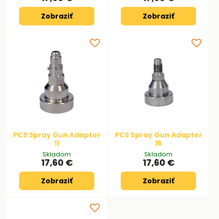
Zobraziť
Zobraziť
PCS Spray Gun Adapter
PCS Spray Gun Adapter
11
15
Skladom
Skladom
17,60 €
17,60 €
Zobraziť
Zobraziť