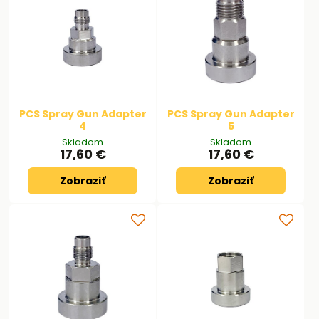
PCS Spray Gun Adapter
PCS Spray Gun Adapter
4
5
Skladom
Skladom
17,60 €
17,60 €
Zobraziť
Zobraziť