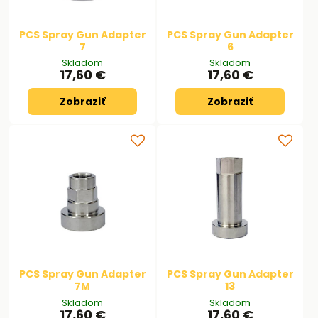
PCS Spray Gun Adapter
PCS Spray Gun Adapter
7
6
Skladom
Skladom
17,60 €
17,60 €
Zobraziť
Zobraziť
PCS Spray Gun Adapter
PCS Spray Gun Adapter
7M
13
Skladom
Skladom
17,60 €
17,60 €