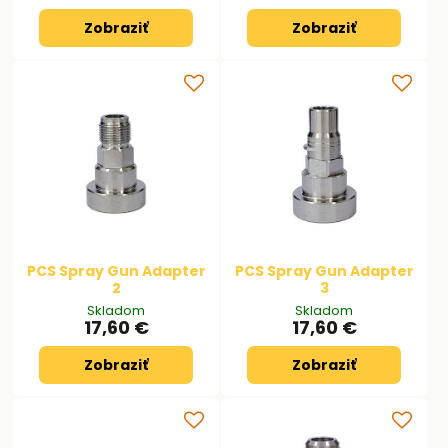
Zobraziť
Zobraziť
PCS Spray Gun Adapter
PCS Spray Gun Adapter
2
3
Skladom
Skladom
17,60 €
17,60 €
Zobraziť
Zobraziť