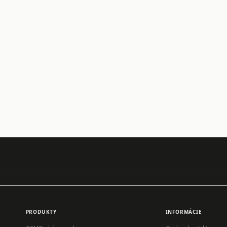
PRODUKTY
INFORMÁCIE