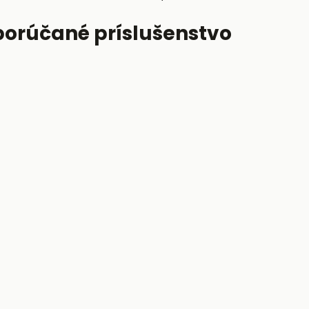
porúčané príslušenstvo