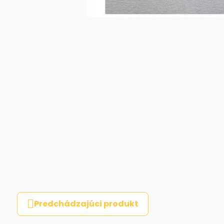
Predchádzajúci produkt