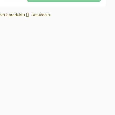
ka k produktu
Doručenia