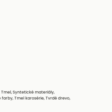
 Tmel, Syntetické materiály,
 farby, Tmel karosérie, Tvrdé drevo,