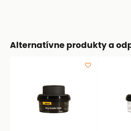
Alternatívne produkty a od