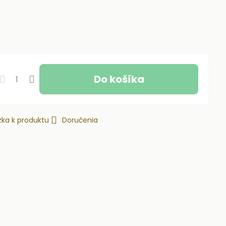
Do košíka
ka k produktu
Doručenia